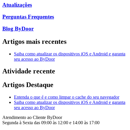
Atualizações
Perguntas Frequentes
Blog ByDoor
Artigos mais recentes
Saiba como atualizar os dispositivos iOS e Android e garanta
seu acesso ao ByDoor
Atividade recente
Artigos Destaque
Entenda o que é e como limpar o cache do seu navegador
Saiba como atualizar os dispositivos iOS e Android e garanta
seu acesso ao ByDoor
Atendimento ao Cliente ByDoor
Segunda à Sexta das 09:00 às 12:00 e 14:00 às 17:00